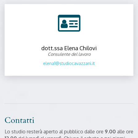
dott.ssa Elena Chilovi
Consulente del lavoro
elena1@studiocavazzani.it
Contatti
Lo studio resterà aperto al pubblico dalle ore
9.00
alle ore