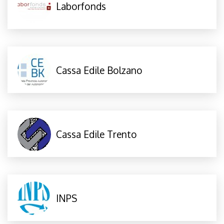
Laborfonds
Cassa Edile Bolzano
Cassa Edile Trento
INPS