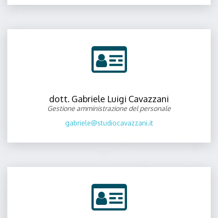
dott. Gabriele Luigi Cavazzani
Gestione amministrazione del personale
gabriele@studiocavazzani.it