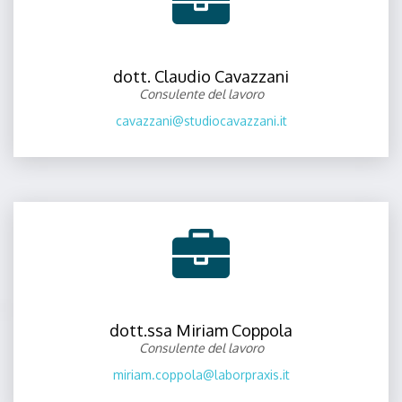
dott. Claudio Cavazzani
Consulente del lavoro
cavazzani@studiocavazzani.it
dott.ssa Miriam Coppola
Consulente del lavoro
miriam.coppola@laborpraxis.it