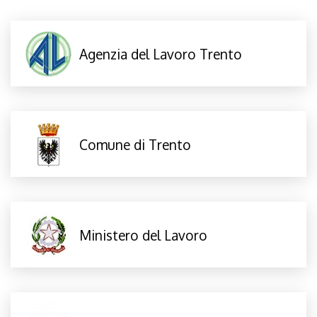
Agenzia del Lavoro Trento
Comune di Trento
Ministero del Lavoro