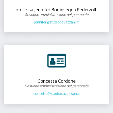
dott.ssa Jennifer Boninsegna Pederzolli
Gestione amministrazione del personale
jennifer@studiocavazzani.it
Concetta Cordone
Gestione amministrazione del personale
concetta@studiocavazzani.it