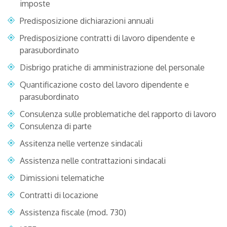
imposte
Predisposizione dichiarazioni annuali
Predisposizione contratti di lavoro dipendente e
parasubordinato
Disbrigo pratiche di amministrazione del personale
Quantificazione costo del lavoro dipendente e
parasubordinato
Consulenza sulle problematiche del rapporto di lavoro
Consulenza di parte
Assitenza nelle vertenze sindacali
Assistenza nelle contrattazioni sindacali
Dimissioni telematiche
Contratti di locazione
Assistenza fiscale (mod. 730)