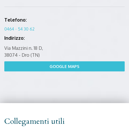
Telefono:
0464 - 54 30 62
Indirizzo:
Via Mazzini n. 18 D,
38074 - Dro (TN)
GOOGLE MAPS
Collegamenti utili