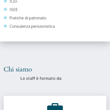
ICEF
ISEE
Pratiche di patronato
Consulenza pensionistica
Chi siamo
Lo staff è formato da: